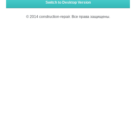
Switch to Desktop Version
© 2014 construction-repair. Все права защищены.