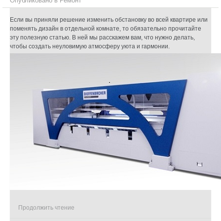
Опубликовано в
Ремонт
Если вы приняли решение изменить обстановку во всей квартире или
поменять дизайн в отдельной комнате, то обязательно прочитайте
эту полезную статью. В ней мы расскажем вам, что нужно делать,
чтобы создать неуловимую атмосферу уюта и гармонии.
Продолжить чтение