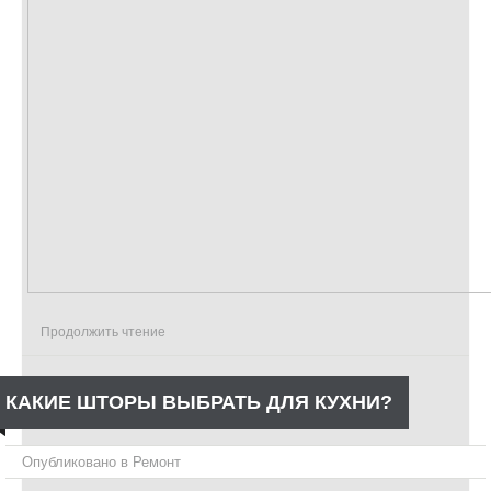
Продолжить чтение
КАКИЕ ШТОРЫ ВЫБРАТЬ ДЛЯ КУХНИ?
Опубликовано в
Ремонт