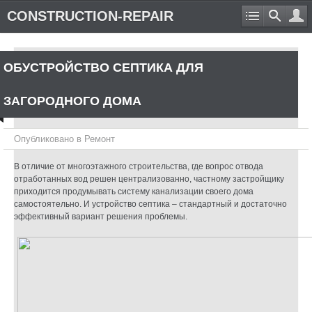
CONSTRUCTION-REPAIR
ОБУСТРОЙСТВО СЕПТИКА ДЛЯ
ЗАГОРОДНОГО ДОМА
Опубликовано в
Ремонт
В отличие от многоэтажного строительства, где вопрос отвода
отработанных вод решен централизованно, частному застройщику
приходится продумывать систему канализации своего дома
самостоятельно. И устройство септика – стандартный и достаточно
эффективный вариант решения проблемы.