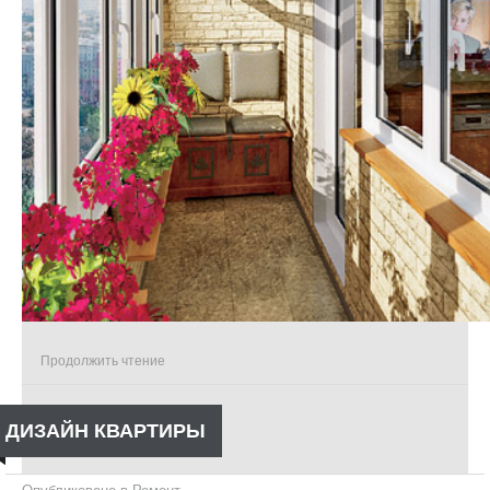
Продолжить чтение
ДИЗАЙН КВАРТИРЫ