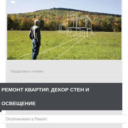
Продолжить чтение
РЕМОНТ КВАРТИР. ДЕКОР СТЕН И
ОСВЕЩЕНИЕ
Опубликовано в
Ремонт