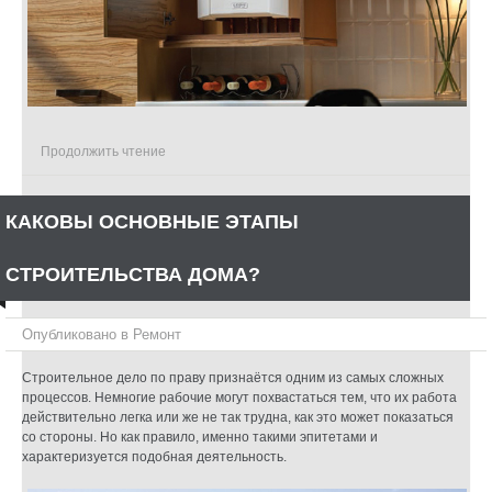
Продолжить чтение
КАКОВЫ ОСНОВНЫЕ ЭТАПЫ
СТРОИТЕЛЬСТВА ДОМА?
Опубликовано в
Ремонт
Строительное дело по праву признаётся одним из самых сложных
процессов. Немногие рабочие могут похвастаться тем, что их работа
действительно легка или же не так трудна, как это может показаться
со стороны. Но как правило, именно такими эпитетами и
характеризуется подобная деятельность.