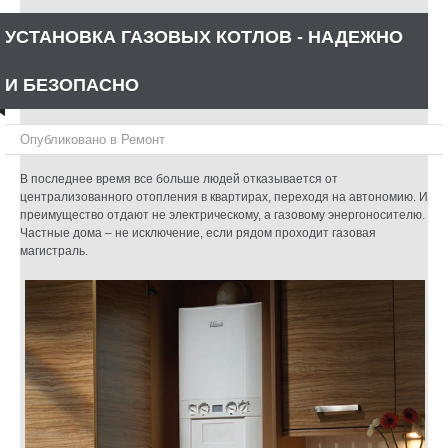
УСТАНОВКА ГАЗОВЫХ КОТЛОВ - НАДЕЖНО
И БЕЗОПАСНО
Опубликовано в
Ремонт
В последнее время все больше людей отказывается от
централизованного отопления в квартирах, переходя на автономию. И
преимущество отдают не электрическому, а газовому энергоносителю.
Частные дома – не исключение, если рядом проходит газовая
магистраль.