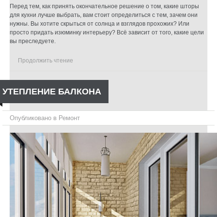
Перед тем, как принять окончательное решение о том, какие шторы
для кухни лучше выбрать, вам стоит определиться с тем, зачем они
нужны. Вы хотите скрыться от солнца и взглядов прохожих? Или
просто придать изюминку интерьеру? Всё зависит от того, какие цели
вы преследуете.
Продолжить чтение
УТЕПЛЕНИЕ БАЛКОНА
Опубликовано в
Ремонт