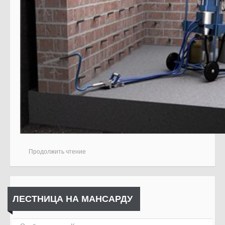
Продолжить чтение
ЛЕСТНИЦА НА МАНСАРДУ