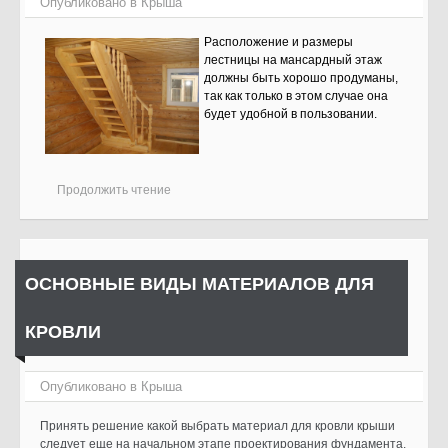
Опубликовано в
Крыша
Расположение и размеры
лестницы на мансардный этаж
должны быть хорошо продуманы,
так как только в этом случае она
будет удобной в пользовании.
Продолжить чтение
ОСНОВНЫЕ ВИДЫ МАТЕРИАЛОВ ДЛЯ
КРОВЛИ
Опубликовано в
Крыша
Принять решение какой выбрать материал для кровли крыши
следует еще на начальном этапе проектирования фундамента.