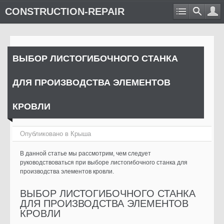
CONSTRUCTION-REPAIR
ВЫБОР ЛИСТОГИБОЧНОГО СТАНКА
ДЛЯ ПРОИЗВОДСТВА ЭЛЕМЕНТОВ
КРОВЛИ
Опубликовано в
Крыша
В данной статье мы рассмотрим, чем следует
руководствоваться при выборе листогибочного станка для
производства элементов кровли.
ВЫБОР ЛИСТОГИБОЧНОГО СТАНКА
ДЛЯ ПРОИЗВОДСТВА ЭЛЕМЕНТОВ
КРОВЛИ