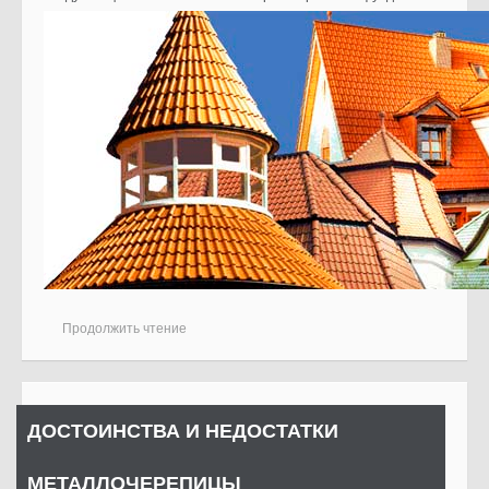
Продолжить чтение
ДОСТОИНСТВА И НЕДОСТАТКИ
МЕТАЛЛОЧЕРЕПИЦЫ