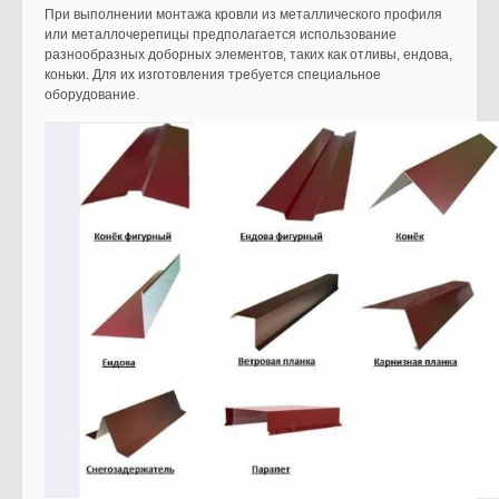
При выполнении монтажа кровли из металлического профиля
или металлочерепицы предполагается использование
разнообразных доборных элементов, таких как отливы, ендова,
коньки. Для их изготовления требуется специальное
оборудование.