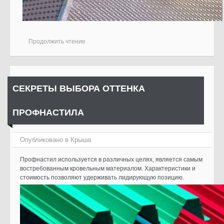
Продолжить чтение
СЕКРЕТЫ ВЫБОРА ОТТЕНКА
ПРОФНАСТИЛА
Опубликовано в
Крыша
Профнастил используется в различных целях, является самым
востребованным кровельным материалом. Характеристики и
стоимость позволяют удерживать лидирующую позицию.