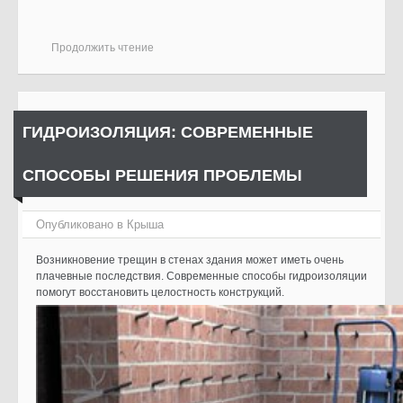
Продолжить чтение
ГИДРОИЗОЛЯЦИЯ: СОВРЕМЕННЫЕ
СПОСОБЫ РЕШЕНИЯ ПРОБЛЕМЫ
Опубликовано в
Крыша
Возникновение трещин в стенах здания может иметь очень
плачевные последствия. Современные способы гидроизоляции
помогут восстановить целостность конструкций.