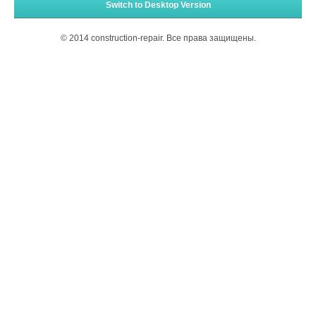
Switch to Desktop Version
© 2014 construction-repair. Все права защищены.