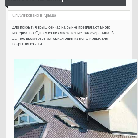
Опубликовано в
Крыша
Для покрытия крыш сейчас на рынке предлагают много
материалов. Одним из них является металлочерепица. В
данное время этот материал один из популярных для
покрытия крыши.