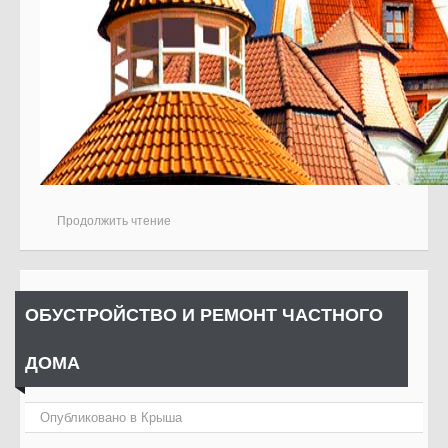
Продолжить чтение
ОБУСТРОЙСТВО И РЕМОНТ ЧАСТНОГО
ДОМА
Опубликовано в
Крыша