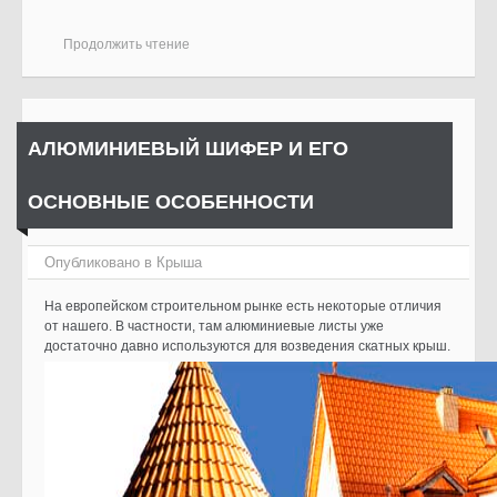
Продолжить чтение
АЛЮМИНИЕВЫЙ ШИФЕР И ЕГО
ОСНОВНЫЕ ОСОБЕННОСТИ
Опубликовано в
Крыша
На европейском строительном рынке есть некоторые отличия
от нашего. В частности, там алюминиевые листы уже
достаточно давно используются для возведения скатных крыш.