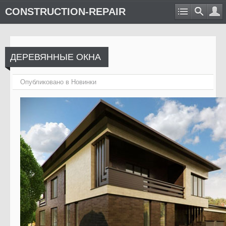
CONSTRUCTION-REPAIR
ДЕРЕВЯННЫЕ ОКНА
Опубликовано в
Новинки