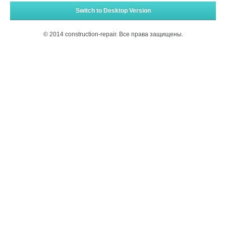
Switch to Desktop Version
© 2014 construction-repair. Все права защищены.