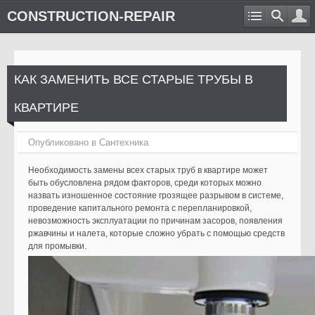
CONSTRUCTION-REPAIR
КАК ЗАМЕНИТЬ ВСЕ СТАРЫЕ ТРУБЫ В
КВАРТИРЕ
Опубликовано в
Сантехника
Необходимость замены всех старых труб в квартире может
быть обусловлена рядом факторов, среди которых можно
назвать изношенное состояние грозящее разрывом в системе,
проведение капитального ремонта с перепланировкой,
невозможность эксплуатации по причинам засоров, появления
ржавчины и налета, которые сложно убрать с помощью средств
для промывки.