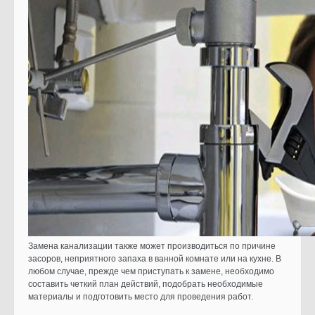
Замена канализации также может производиться по причине
засоров, неприятного запаха в ванной комнате или на кухне. В
любом случае, прежде чем приступать к замене, необходимо
составить четкий план действий, подобрать необходимые
материалы и подготовить место для проведения работ.