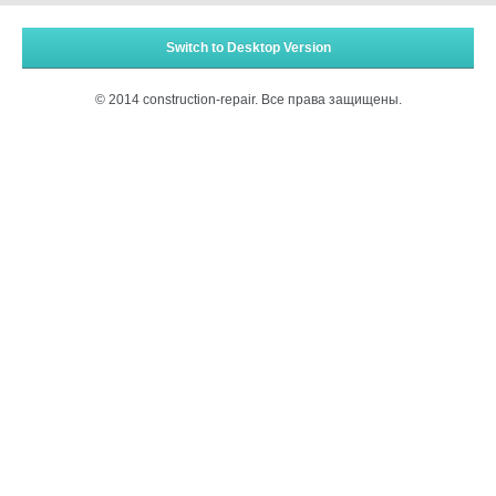
Switch to Desktop Version
© 2014 construction-repair. Все права защищены.