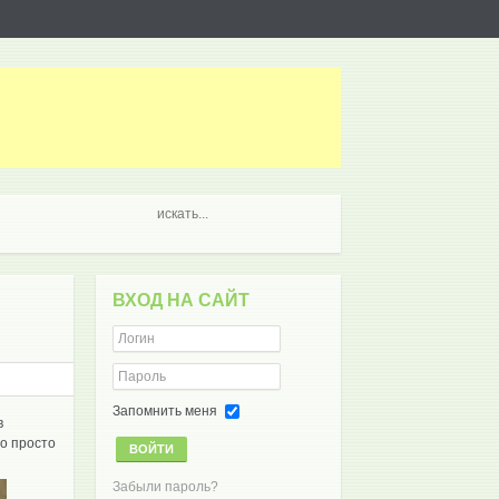
ВХОД НА САЙТ
Запомнить меня
в
то просто
ВОЙТИ
Забыли пароль?