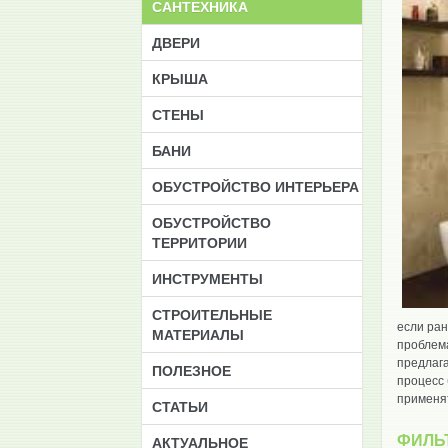
САНТЕХНИКА
ДВЕРИ
КРЫША
СТЕНЫ
БАНИ
ОБУСТРОЙСТВО ИНТЕРЬЕРА
ОБУСТРОЙСТВО
ТЕРРИТОРИИ
ИНСТРУМЕНТЫ
CТРОИТЕЛЬНЫЕ
если ран
МАТЕРИАЛЫ
проблема
предлага
ПОЛЕЗНОЕ
процесс 
применя
СТАТЬИ
ФИЛЬ
АКТУАЛЬНОЕ