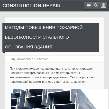
CONSTRUCTION-REPAIR
МЕТОДЫ ПОВЫШЕНИЯ ПОЖАРНОЙ
БЕЗОПАСНОСТИ СТАЛЬНОГО
ОСНОВАНИЯ ЗДАНИЯ
Опубликовано в
Полезное
При сильном пожаре незащищенная стальная конструкция
начинает деформироваться, что может привести к
значительным структурным разрушениям. Снизить риск таких
повреждений поможет ряд мер защиты металла от огня.