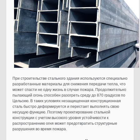
При строительстве стального здания используются специально
разработанные материалы для снижения передачи тепла, что
может спасти не одну жизнь в случае пожара. Продолжительно
пылающий огонь способен разогреть среду до 870 градусов по
Цельсию. В таких условиях незащищенная конструкционная
сталь быстро деформируется и перестает выполнять свою
несущую функцию. Поэтому проектирование стальной
конструкции с учетом высокого уровня устойчивости к
распространению огня может предотвратить структурные
разрушения во время пожара.