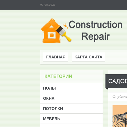
07.08.2026
ГЛАВНАЯ
КАРТА САЙТА
КАТЕГОРИИ
САДОВ
ПОЛЫ
Опублик
ОКНА
ПОТОЛКИ
МЕБЕЛЬ