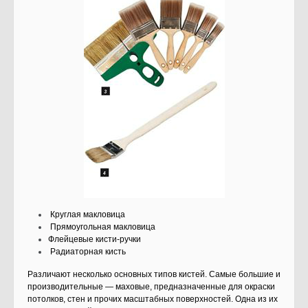
Круглая макловица
Прямоугольная макловица
Флейцевые кисти-ручки
Радиаторная кисть
Различают несколько основных типов кистей. Самые большие и
производительные — махо­вые, предназначенные для окраски
потолков, стен и прочих масштабных поверхностей. Одна из их