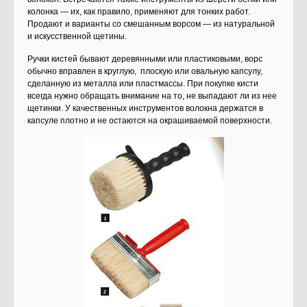
колонка — их, как правило, применяют для тонких работ.
Продают и варианты со смешанным ворсом — из натуральной
и искусственной щетины.
Ручки кистей бывают деревянными или пластиковыми, ворс
обычно вправлен в круглую, плоскую или овальную капсулу,
сделанную из металла или пластмассы. При покупке кисти
всегда нужно обращать внимание на то, не выпадают ли из нее
щетинки. У качественных инструментов волокна держатся в
капсуле плотно и не остаются на окрашиваемой поверхности.