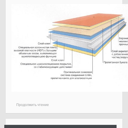
Продолжить чтение