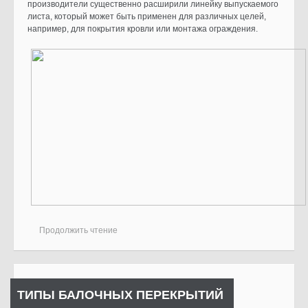
производители существенно расширили линейку выпускаемого
листа, который может быть применен для различных целей,
например, для покрытия кровли или монтажа ограждения.
Продолжить чтение
ТИПЫ БАЛОЧНЫХ ПЕРЕКРЫТИЙ