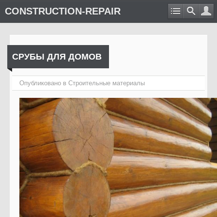
CONSTRUCTION-REPAIR
СРУБЫ ДЛЯ ДОМОВ
Опубликовано в
Cтроительные материалы