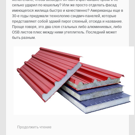
сильно ударил по кошельку? Или же просто отделать фасад
имеющегося жилища быстро и качественно? Американцы еще в
30-е годы придумали технологию сэндвич-панелей, которые
представляют собой эдакий пирог слоеный, отсюда и название.
Проще говоря, это два слоя стальных либо алюминиевых, либо
OSB листов плюс между ними утеплитель. Последний может
быть разным.
Продолжить чтение