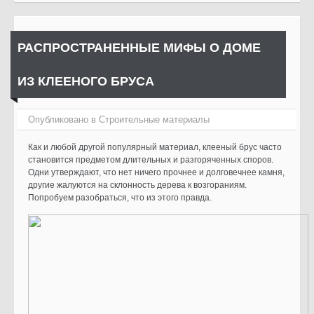
РАСПРОСТРАНЕННЫЕ МИФЫ О ДОМЕ
ИЗ КЛЕЕНОГО БРУСА
Опубликовано в
Cтроительные материалы
Как и любой другой популярный материал, клееный брус часто
становится предметом длительных и разгоряченных споров.
Одни утверждают, что нет ничего прочнее и долговечнее камня,
другие жалуются на склонность дерева к возгораниям.
Попробуем разобраться, что из этого правда.