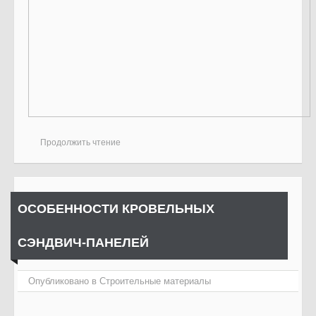
Продолжить чтение
ОСОБЕННОСТИ КРОВЕЛЬНЫХ
СЭНДВИЧ-ПАНЕЛЕЙ
Опубликовано в
Cтроительные материалы