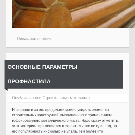
Продолжить чтение
ОСНОВНЫЕ ПАРАМЕТРЫ
ПРОФНАСТИЛА
Опубликовано в
Cтроительные материалы
И в городе и за его пределами можно увидеть элементы
строительных конструкций, выполненных с применением
гофрированного металлического листа. Надо сразу отметить,
этот материал применяется в строительстве не один год, но
его популярность нисколько не упала. Тем более что