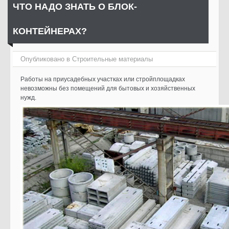
ЧТО НАДО ЗНАТЬ О БЛОК-
КОНТЕЙНЕРАХ?
Опубликовано в
Cтроительные материалы
Работы на приусадебных участках или стройплощадках
невозможны без помещений для бытовых и хозяйственных
нужд.