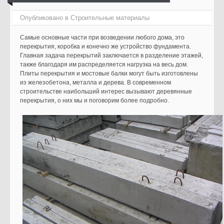
Опубликовано в
Cтроительные материалы
Самые основные части при возведении любого дома, это
перекрытия, коробка и конечно же устройство фундамента.
Главная задача перекрытий заключается в разделение этажей,
также благодаря им распределяется нагрузка на весь дом.
Плиты перекрытия и мостовые балки могут быть изготовлены
из железобетона, металла и дерева. В современном
строительстве наибольший интерес вызывают деревянные
перекрытия, о них мы и поговорим более подробно.