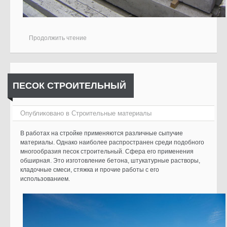
Продолжить чтение
ПЕСОК СТРОИТЕЛЬНЫЙ
Опубликовано в
Cтроительные материалы
В работах на стройке применяются различные сыпучие
материалы. Однако наиболее распространен среди подобного
многообразия песок строительный. Сфера его применения
обширная. Это изготовление бетона, штукатурные растворы,
кладочные смеси, стяжка и прочие работы с его
использованием.