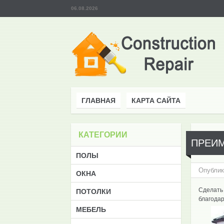
06.08.2026
ГЛАВНАЯ
КАРТА САЙТА
КАТЕГОРИИ
ПРЕИМ
ПОЛЫ
Опублик
ОКНА
Сделать 
ПОТОЛКИ
благода
МЕБЕЛЬ